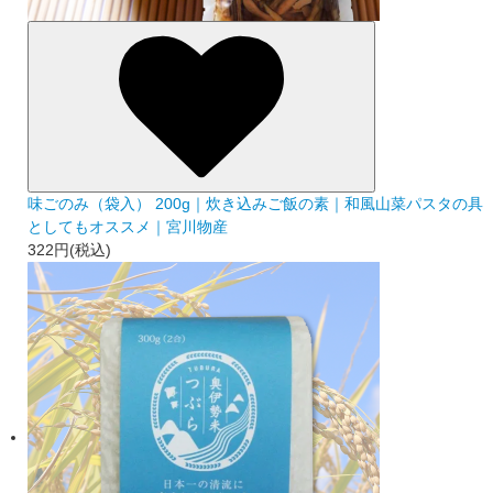
味ごのみ（袋入） 200g｜炊き込みご飯の素｜和風山菜パスタの具
としてもオススメ｜宮川物産
322円(税込)