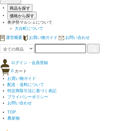
商品を探す
価格から探す
奥伊勢マルシェについて
大台町について
運営概要
お買い物ガイド
お問い合わせ
ログイン・会員登録
0
カート
お買い物ガイド
配送・送料について
特定商取引法に基づく表記
プライバシーポリシー
お問い合わせ
TOP
農産物