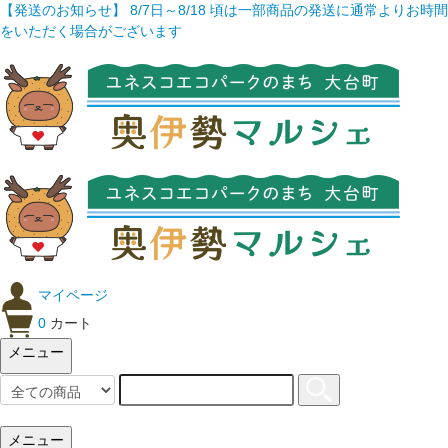
【発送のお知らせ】 8/7日～8/18 頃は一部商品の発送に通常よりお時間
をいただく場合がございます
マイページ
0
カート
メニュー
メニュー