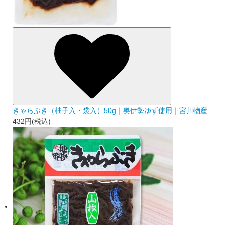
きゃらぶき（柚子入・袋入）50g｜奥伊勢ゆず使用｜宮川物産
432円(税込)