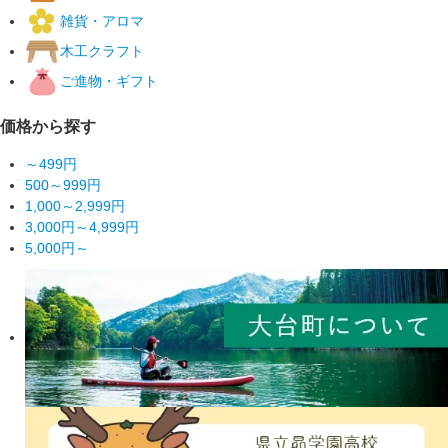
雑貨・アロマ
木工クラフト
ご進物・ギフト
価格から探す
～499円
500～999円
1,000～2,999円
3,000円～4,999円
5,000円～