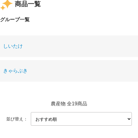
商品一覧
グループ一覧
しいたけ
きゃらぶき
農産物 全19商品
並び替え：