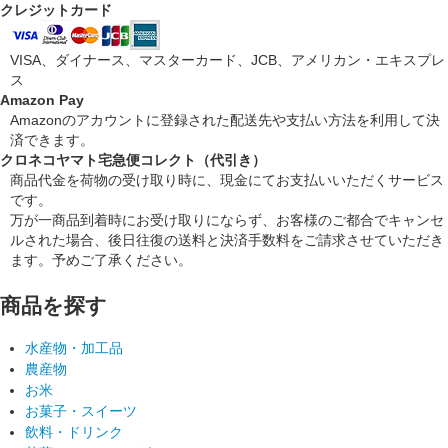
クレジットカード
VISA、ダイナース、マスターカード、JCB、アメリカン・エキスプレ
ス
Amazon Pay
Amazonのアカウントに登録された配送先や支払い方法を利用して決
済できます。
クロネコヤマト宅急便コレクト（代引き）
商品代金を荷物の受け取り時に、現金にてお支払いいただくサービス
です。
万が一商品到着時にお受け取りにならず、お客様のご都合でキャンセ
ルされた場合、後日往復の送料と決済手数料をご請求させていただき
ます。予めご了承ください。
商品を探す
水産物・加工品
農産物
お米
お菓子・スイーツ
飲料・ドリンク