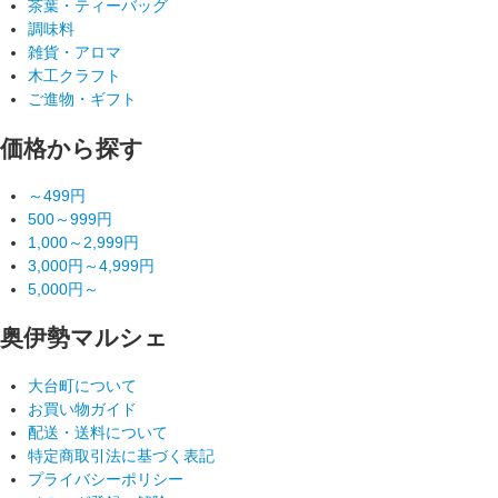
茶葉・ティーバッグ
調味料
雑貨・アロマ
木工クラフト
ご進物・ギフト
価格から探す
～499円
500～999円
1,000～2,999円
3,000円～4,999円
5,000円～
奥伊勢マルシェ
大台町について
お買い物ガイド
配送・送料について
特定商取引法に基づく表記
プライバシーポリシー