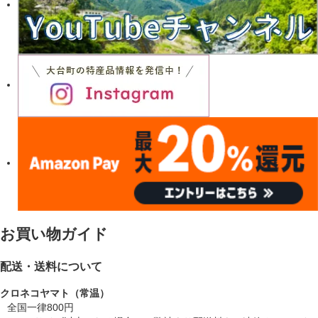
お買い物ガイド
配送・送料について
クロネコヤマト（常温）
全国一律800円