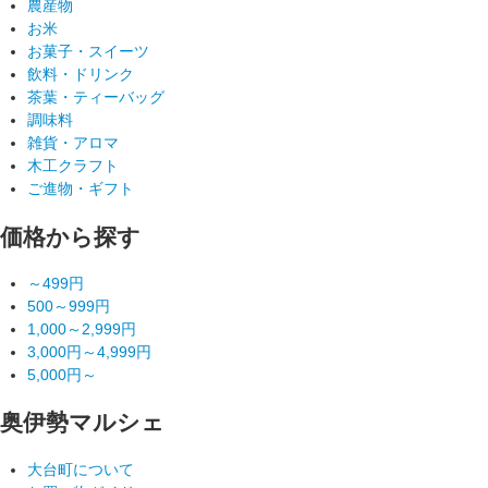
農産物
お米
お菓子・スイーツ
飲料・ドリンク
茶葉・ティーバッグ
調味料
雑貨・アロマ
木工クラフト
ご進物・ギフト
価格から探す
～499円
500～999円
1,000～2,999円
3,000円～4,999円
5,000円～
奥伊勢マルシェ
大台町について