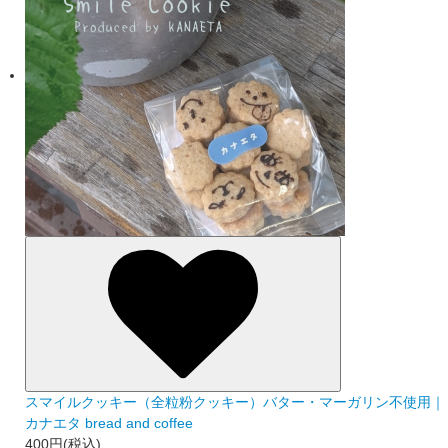
スマイルクッキー（全粒粉クッキー）バター・マーガリン不使用｜
カナエタ bread and coffee
400円(税込)