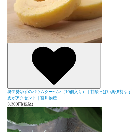
奥伊勢ゆずのバウムクーヘン（10個入り）｜甘酸っぱい奥伊勢ゆず
皮がアクセント｜宮川物産
3,300円(税込)