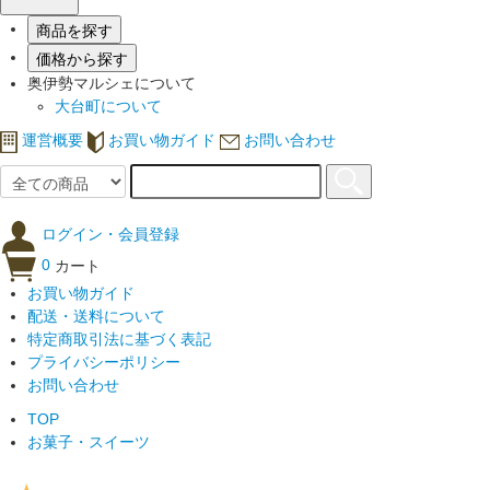
商品を探す
価格から探す
奥伊勢マルシェについて
大台町について
運営概要
お買い物ガイド
お問い合わせ
ログイン・会員登録
0
カート
お買い物ガイド
配送・送料について
特定商取引法に基づく表記
プライバシーポリシー
お問い合わせ
TOP
お菓子・スイーツ