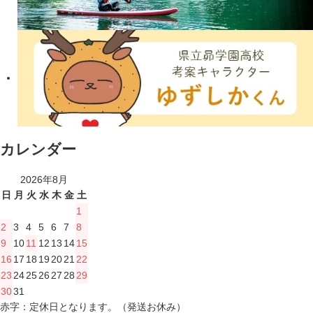
カレンダー
2026年8月
日
月
火
水
木
金
土
1
2
3
4
5
6
7
8
9
10
11
12
13
14
15
16
17
18
19
20
21
22
23
24
25
26
27
28
29
30
31
赤字：定休日となります。（発送お休み）