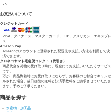
い。
お支払いについて
クレジットカード
VISA、ダイナース、マスターカード、JCB、アメリカン・エキスプレ
ス
Amazon Pay
Amazonのアカウントに登録された配送先や支払い方法を利用して決
済できます。
クロネコヤマト宅急便コレクト（代引き）
商品代金を荷物の受け取り時に、現金にてお支払いいただくサービス
です。
万が一商品到着時にお受け取りにならず、お客様のご都合でキャンセ
ルされた場合、後日往復の送料と決済手数料をご請求させていただき
ます。予めご了承ください。
商品を探す
水産物・加工品