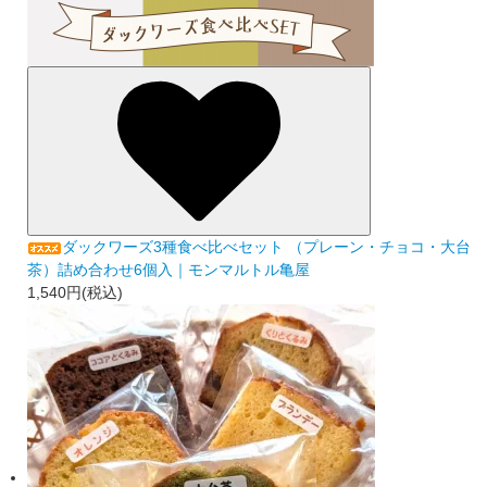
ダックワーズ3種食べ比べセット （プレーン・チョコ・大台
茶）詰め合わせ6個入｜モンマルトル亀屋
1,540円(税込)