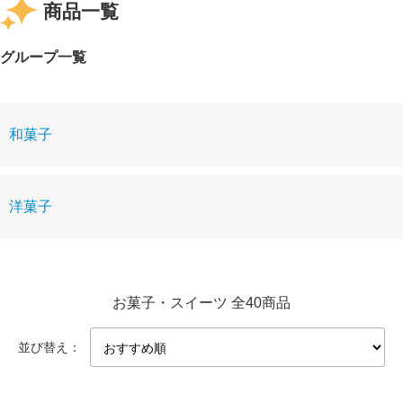
商品一覧
グループ一覧
和菓子
洋菓子
お菓子・スイーツ 全40商品
並び替え：