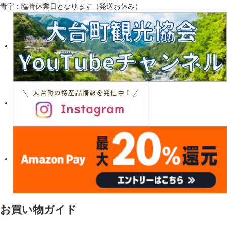
青字：臨時休業日となります（発送お休み）
お買い物ガイド