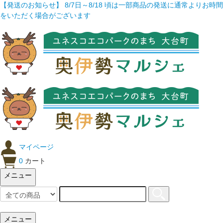
【発送のお知らせ】 8/7日～8/18 頃は一部商品の発送に通常よりお時間
をいただく場合がございます
マイページ
0
カート
メニュー
メニュー