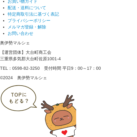
お買い物ガイド
配送・送料について
特定商取引法に基づく表記
プライバシーポリシー
メルマガ登録・解除
お問い合わせ
奥伊勢マルシェ
【運営団体】大台町商工会
三重県多気郡大台町佐原1001-4
TEL：0598-82-3250
受付時間 平日9：00～17：00
©2024 奥伊勢マルシェ