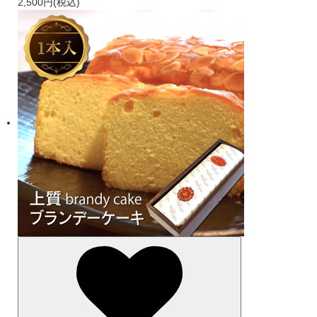
2,500円(税込)