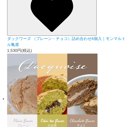
ダックワーズ （プレーン・チョコ）詰め合わせ6個入｜モンマルト
ル亀屋
1,530円(税込)