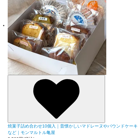
焼菓子詰め合わせ10個入｜昔懐かしいマドレーヌやパウンドケーキ
など｜モンマルトル亀屋