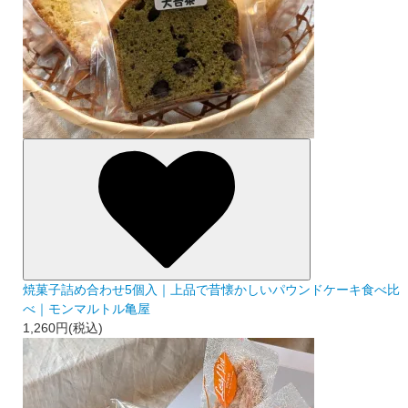
焼菓子詰め合わせ5個入｜上品で昔懐かしいパウンドケーキ食べ比
べ｜モンマルトル亀屋
1,260円(税込)