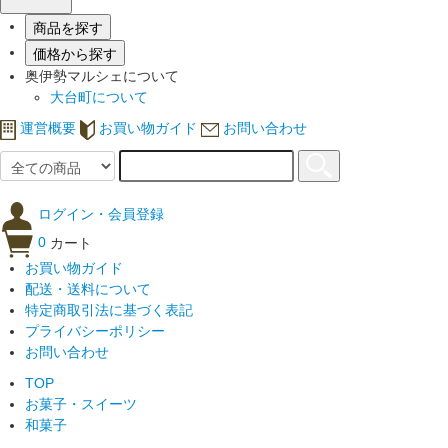
商品を探す
価格から探す
奥伊勢マルシェについて
大台町について
運営概要
お買い物ガイド
お問い合わせ
ログイン・会員登録
0
カート
お買い物ガイド
配送・送料について
特定商取引法に基づく表記
プライバシーポリシー
お問い合わせ
TOP
お菓子・スイーツ
和菓子