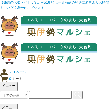
【発送のお知らせ】 8/7日～8/18 頃は一部商品の発送に通常よりお時間
をいただく場合がございます
マイページ
0
カート
メニュー
メニュー