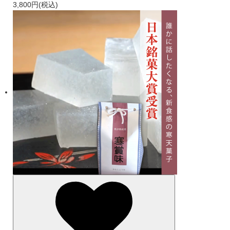
3,800円(税込)