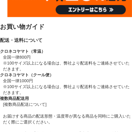
お買い物ガイド
配送・送料について
クロネコヤマト（常温）
全国一律800円
※100サイズ以上になる場合は、弊社より配送料をご連絡させていた
だきます。
クロネコヤマト（クール便）
全国一律1000円
※100サイズ以上になる場合は、弊社より配送料をご連絡させていた
だきます。
複数商品配送用
[複数商品配送について]
お届けする商品の配送形態・温度帯が異なる商品を同時にご購入いた
だく際にご選択ください。