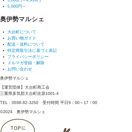
5,000円～
奥伊勢マルシェ
大台町について
お買い物ガイド
配送・送料について
特定商取引法に基づく表記
プライバシーポリシー
メルマガ登録・解除
お問い合わせ
奥伊勢マルシェ
【運営団体】大台町商工会
三重県多気郡大台町佐原1001-4
TEL：0598-82-3250
受付時間 平日9：00～17：00
©2024 奥伊勢マルシェ