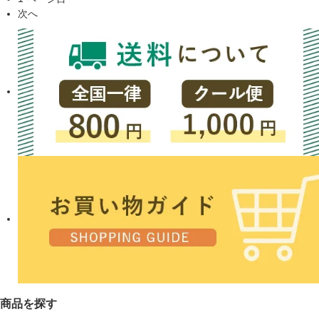
次へ
商品を探す