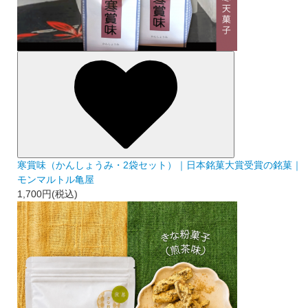
寒賞味（かんしょうみ・2袋セット）｜日本銘菓大賞受賞の銘菓｜
モンマルトル亀屋
1,700円(税込)