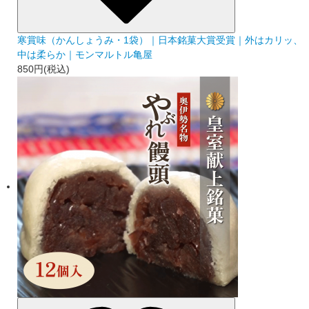
寒賞味（かんしょうみ・1袋）｜日本銘菓大賞受賞｜外はカリッ、
中は柔らか｜モンマルトル亀屋
850円(税込)