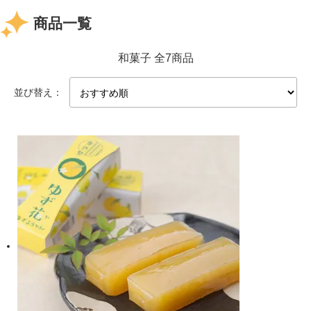
商品一覧
和菓子 全7商品
並び替え：