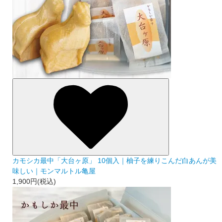
カモシカ最中「大台ヶ原」 10個入｜柚子を練りこんだ白あんが美
味しい｜モンマルトル亀屋
1,900円(税込)