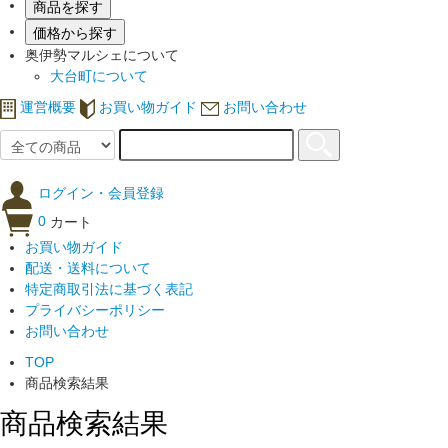
商品を探す
価格から探す
奥伊勢マルシェについて
大台町について
運営概要
お買い物ガイド
お問い合わせ
ログイン・会員登録
0
カート
お買い物ガイド
配送・送料について
特定商取引法に基づく表記
プライバシーポリシー
お問い合わせ
TOP
商品検索結果
商品検索結果