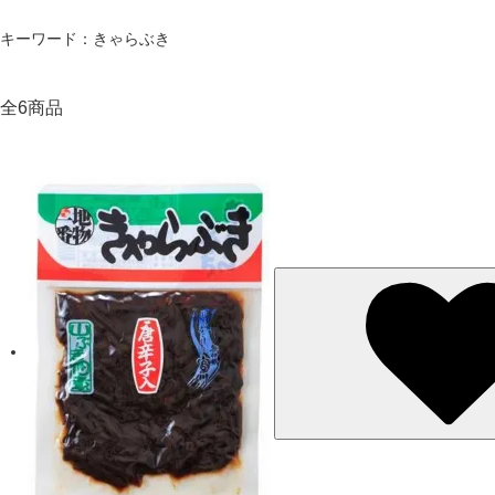
キーワード：きゃらぶき
全6商品