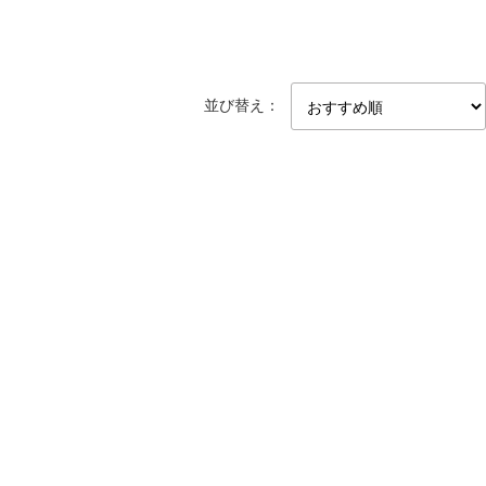
並び替え：