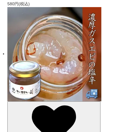
580円(税込)