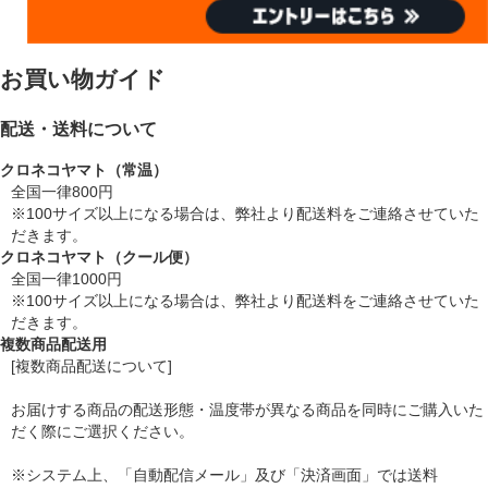
お買い物ガイド
配送・送料について
クロネコヤマト（常温）
全国一律800円
※100サイズ以上になる場合は、弊社より配送料をご連絡させていた
だきます。
クロネコヤマト（クール便）
全国一律1000円
※100サイズ以上になる場合は、弊社より配送料をご連絡させていた
だきます。
複数商品配送用
[複数商品配送について]
お届けする商品の配送形態・温度帯が異なる商品を同時にご購入いた
だく際にご選択ください。
※システム上、「自動配信メール」及び「決済画面」では送料