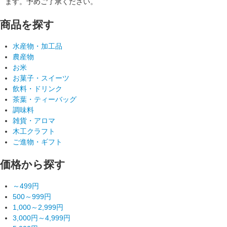
ます。予めご了承ください。
商品を探す
水産物・加工品
農産物
お米
お菓子・スイーツ
飲料・ドリンク
茶葉・ティーバッグ
調味料
雑貨・アロマ
木工クラフト
ご進物・ギフト
価格から探す
～499円
500～999円
1,000～2,999円
3,000円～4,999円