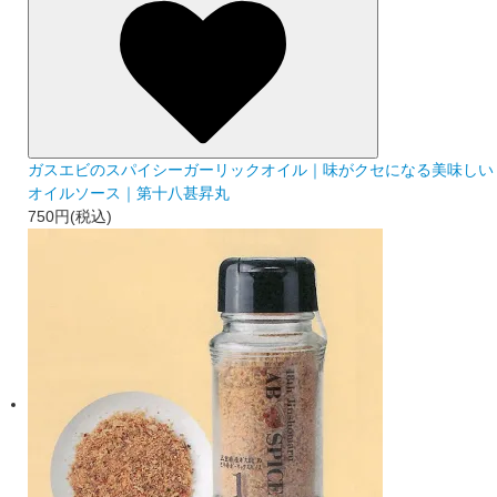
ガスエビのスパイシーガーリックオイル｜味がクセになる美味しい
オイルソース｜第十八甚昇丸
750円(税込)