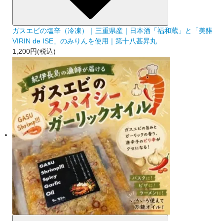
ガスエビの塩辛（冷凍）｜三重県産｜日本酒「福和蔵」と「美醂
VIRIN de ISE」のみりんを使用｜第十八甚昇丸
1,200円(税込)