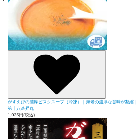
がすえびの濃厚ビスクスープ（冷凍）｜海老の濃厚な旨味が凝縮｜
第十八甚昇丸
1,025円(税込)