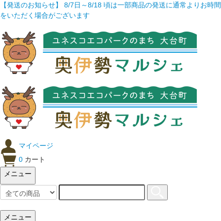
【発送のお知らせ】 8/7日～8/18 頃は一部商品の発送に通常よりお時間
をいただく場合がございます
マイページ
0
カート
メニュー
メニュー