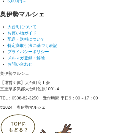
5,000円～
奥伊勢マルシェ
大台町について
お買い物ガイド
配送・送料について
特定商取引法に基づく表記
プライバシーポリシー
メルマガ登録・解除
お問い合わせ
奥伊勢マルシェ
【運営団体】大台町商工会
三重県多気郡大台町佐原1001-4
TEL：0598-82-3250
受付時間 平日9：00～17：00
©2024 奥伊勢マルシェ