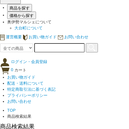
商品を探す
価格から探す
奥伊勢マルシェについて
大台町について
運営概要
お買い物ガイド
お問い合わせ
ログイン・会員登録
0
カート
お買い物ガイド
配送・送料について
特定商取引法に基づく表記
プライバシーポリシー
お問い合わせ
TOP
商品検索結果
商品検索結果