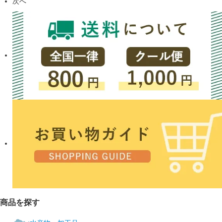
次へ
商品を探す