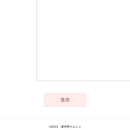
©2024 奥伊勢マルシェ