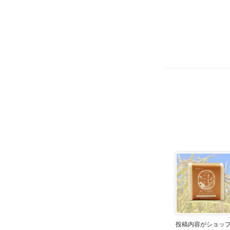
投稿内容がショッ