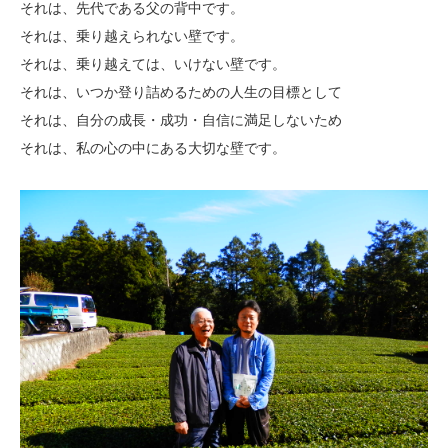
それは、先代である父の背中です。
それは、乗り越えられない壁です。
それは、乗り越えては、いけない壁です。
それは、いつか登り詰めるための人生の目標として
それは、自分の成長・成功・自信に満足しないため
それは、私の心の中にある大切な壁です。