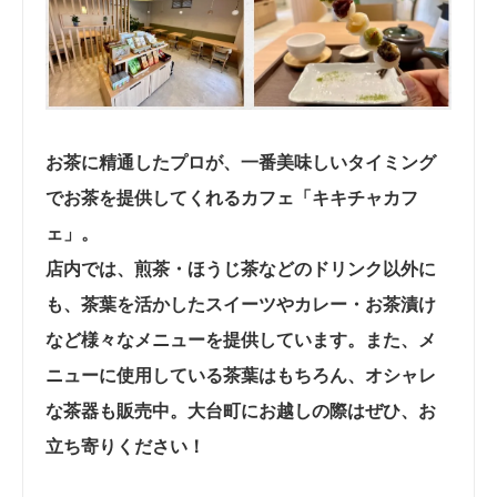
お茶に精通したプロが、一番美味しいタイミング
でお茶を提供してくれるカフェ「キキチャカフ
ェ」。
店内では、煎茶・ほうじ茶などのドリンク以外に
も、茶葉を活かしたスイーツやカレー・お茶漬け
など様々なメニューを提供しています。また、メ
ニューに使用している茶葉はもちろん、オシャレ
な茶器も販売中。大台町にお越しの際はぜひ、お
立ち寄りください！