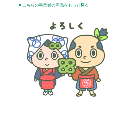
▶こちらの事業者の商品をもっと見る