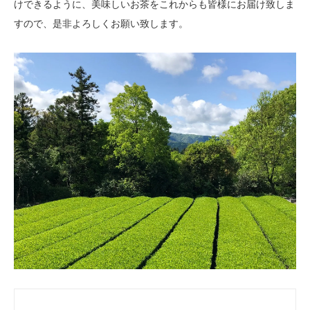
けできるように、美味しいお茶をこれからも皆様にお届け致しま
すので、是非よろしくお願い致します。