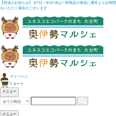
【発送のお知らせ】 8/7日～8/18 頃は一部商品の発送に通常よりお時間
をいただく場合がございます
マイページ
0
カート
メニュー
メニュー