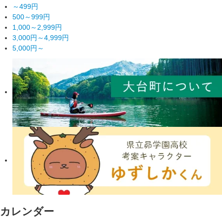
～499円
500～999円
1,000～2,999円
3,000円～4,999円
5,000円～
カレンダー