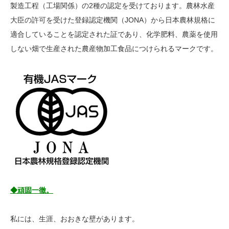
製造工程（工場関係）の2種の認定を受けております。農林水産
大臣の許可を受けた登録認定機関（JONA）から日本農林規格に
適合していることを認定された証であり、化学肥料、農薬を使用
しない畑で生産された農産物加工食品につけられるマークです。
◆頑固一徹。
私には、生涯、おおきな壁があります。