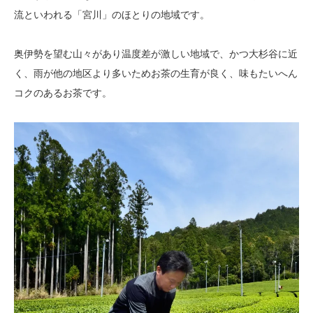
流といわれる「宮川」のほとりの地域です。
奥伊勢を望む山々があり温度差が激しい地域で、かつ大杉谷に近
く、雨が他の地区より多いためお茶の生育が良く、味もたいへん
コクのあるお茶です。