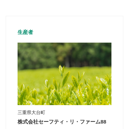
生産者
三重県大台町
株式会社セーフティ・リ・ファーム88