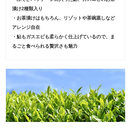
漬け2種類入り
・お茶漬けはもちろん、リゾットや茶碗蒸しなど
アレンジ自在
・鮎もガスエビも柔らかく仕上げているので、ま
るごと食べられる贅沢さも魅力