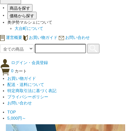
商品を探す
価格から探す
奥伊勢マルシェについて
大台町について
運営概要
お買い物ガイド
お問い合わせ
ログイン・会員登録
0
カート
お買い物ガイド
配送・送料について
特定商取引法に基づく表記
プライバシーポリシー
お問い合わせ
TOP
5,000円～