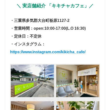
＼ 実店舗紹介 「キキチャカフェ」／
・三重県多気郡大台町栃原1127-2
・営業時間：open:10:00-17:00(L.O 16:30)
・定休日：不定休
・インスタグラム：
https://www.instagram.com/kikicha_cafe/