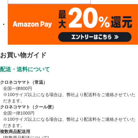
お買い物ガイド
配送・送料について
クロネコヤマト（常温）
全国一律800円
※100サイズ以上になる場合は、弊社より配送料をご連絡させていた
だきます。
クロネコヤマト（クール便）
全国一律1000円
※100サイズ以上になる場合は、弊社より配送料をご連絡させていた
だきます。
複数商品配送用
[複数商品配送について]