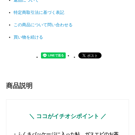
返品について
特定商取引法に基づく表記
この商品について問い合わせる
買い物を続ける
商品説明
＼ ココがイチオシポイント ／
・ふくさパッケージに入った鮎、ガスエビのお茶