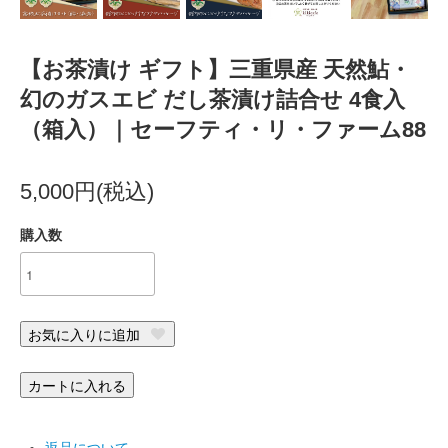
【お茶漬け ギフト】三重県産 天然鮎・
幻のガスエビ だし茶漬け詰合せ 4食入
（箱入）｜セーフティ・リ・ファーム88
5,000円(税込)
購入数
お気に入りに追加
カートに入れる