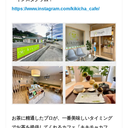
https://www.instagram.com/kikicha_cafe/
お茶に精通したプロが、一番美味しいタイミング
でお茶を提供してくれるカフェ「キキチャカフ