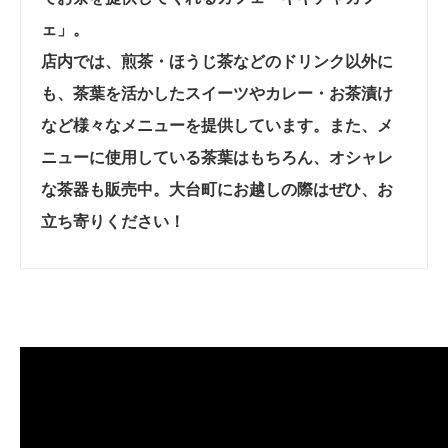
ェ」。
店内では、煎茶・ほうじ茶などのドリンク以外に
も、茶葉を活かしたスイーツやカレー・お茶漬け
など様々なメニューを提供しています。また、メ
ニューに使用している茶葉はもちろん、オシャレ
な茶器も販売中。大台町にお越しの際はぜひ、お
立ち寄りください！