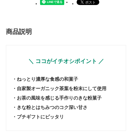
商品説明
＼ ココがイチオシポイント ／
・ねっとり濃厚な食感の和菓子
・自家製オーガニック茶葉を粉末にして使用
・お茶の風味を感じる手作りのきな粉菓子
・きな粉とはちみつのコク深い甘さ
・プチギフトにピッタリ