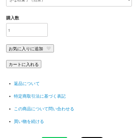
購入数
お気に入りに追加
カートに入れる
返品について
特定商取引法に基づく表記
この商品について問い合わせる
買い物を続ける