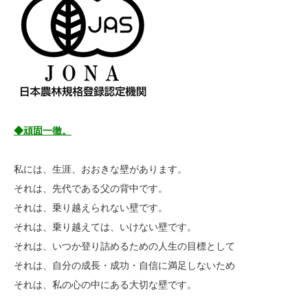
◆頑固一徹。
私には、生涯、おおきな壁があります。
それは、先代である父の背中です。
それは、乗り越えられない壁です。
それは、乗り越えては、いけない壁です。
それは、いつか登り詰めるための人生の目標として
それは、自分の成長・成功・自信に満足しないため
それは、私の心の中にある大切な壁です。