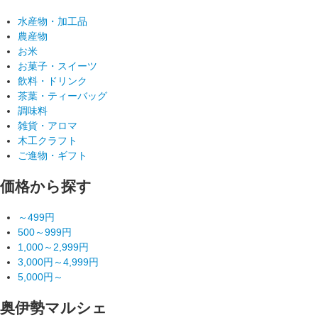
水産物・加工品
農産物
お米
お菓子・スイーツ
飲料・ドリンク
茶葉・ティーバッグ
調味料
雑貨・アロマ
木工クラフト
ご進物・ギフト
価格から探す
～499円
500～999円
1,000～2,999円
3,000円～4,999円
5,000円～
奥伊勢マルシェ