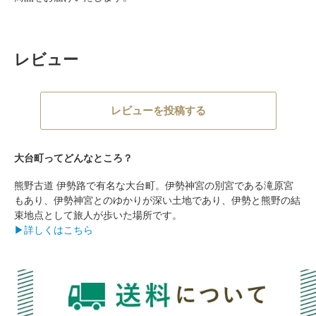
レビュー
レビューを投稿する
大台町ってどんなところ？
熊野古道 伊勢路で有名な大台町。伊勢神宮の別宮である滝原宮
もあり、伊勢神宮とのゆかりが深い土地であり、伊勢と熊野の結
束地点として旅人が歩いた場所です。
▶詳しくはこちら