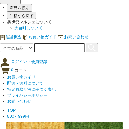
商品を探す
価格から探す
奥伊勢マルシェについて
大台町について
運営概要
お買い物ガイド
お問い合わせ
ログイン・会員登録
0
カート
お買い物ガイド
配送・送料について
特定商取引法に基づく表記
プライバシーポリシー
お問い合わせ
TOP
500～999円