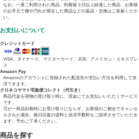
なお、一度ご利用された商品、到着後３日以上経過した商品、お客様
のお手元で傷や汚れが発生した商品などの返品・交換はご容赦くださ
い。
お支払いについて
クレジットカード
VISA、ダイナース、マスターカード、JCB、アメリカン・エキスプレ
ス
Amazon Pay
Amazonのアカウントに登録された配送先や支払い方法を利用して決
済できます。
クロネコヤマト宅急便コレクト（代引き）
商品代金を荷物の受け取り時に、現金にてお支払いいただくサービス
です。
万が一商品到着時にお受け取りにならず、お客様のご都合でキャンセ
ルされた場合、後日往復の送料と決済手数料をご請求させていただき
ます。予めご了承ください。
商品を探す