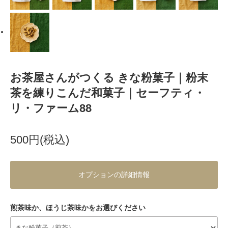
お茶屋さんがつくる きな粉菓子｜粉末
茶を練りこんだ和菓子｜セーフティ・
リ・ファーム88
500円(税込)
オプションの詳細情報
煎茶味か、ほうじ茶味かをお選びください