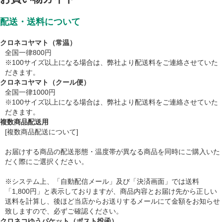
配送・送料について
クロネコヤマト（常温）
全国一律800円
※100サイズ以上になる場合は、弊社より配送料をご連絡させていた
だきます。
クロネコヤマト（クール便）
全国一律1000円
※100サイズ以上になる場合は、弊社より配送料をご連絡させていた
だきます。
複数商品配送用
[複数商品配送について]
お届けする商品の配送形態・温度帯が異なる商品を同時にご購入いた
だく際にご選択ください。
※システム上、「自動配信メール」及び「決済画面」では送料
「1,800円」と表示しておりますが、商品内容とお届け先から正しい
送料を計算し、後ほど当店からお送りするメールにて金額をお知らせ
致しますので、必ずご確認ください。
クロネコゆうパケット（ポスト投函）