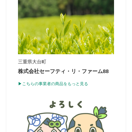
三重県大台町
株式会社セーフティ・リ・ファーム88
▶こちらの事業者の商品をもっと見る