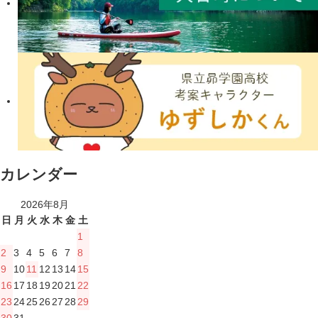
カレンダー
2026年8月
日
月
火
水
木
金
土
1
2
3
4
5
6
7
8
9
10
11
12
13
14
15
16
17
18
19
20
21
22
23
24
25
26
27
28
29