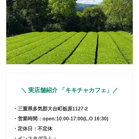
＼ 実店舗紹介 「キキチャカフェ」／
・三重県多気郡大台町栃原1127-2
・営業時間：open:10:00-17:00(L.O 16:30)
・定休日：不定休
・インスタグラム：