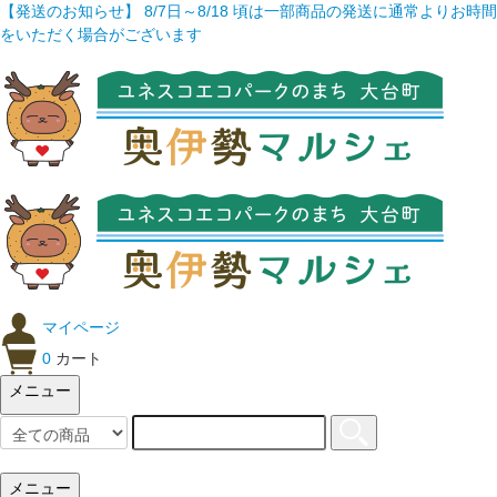
【発送のお知らせ】 8/7日～8/18 頃は一部商品の発送に通常よりお時間
をいただく場合がございます
マイページ
0
カート
メニュー
メニュー