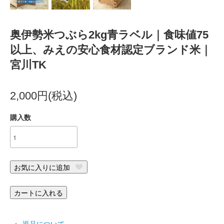
奥伊勢米つぶら2kg青ラベル｜食味値75
以上、みえの安心食材認定ブランド米｜
宮川TK
2,000円(税込)
購入数
お気に入りに追加
カートに入れる