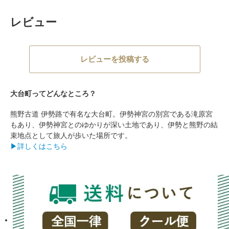
レビュー
レビューを投稿する
大台町ってどんなところ？
熊野古道 伊勢路で有名な大台町。伊勢神宮の別宮である滝原宮
もあり、伊勢神宮とのゆかりが深い土地であり、伊勢と熊野の結
束地点として旅人が歩いた場所です。
▶詳しくはこちら