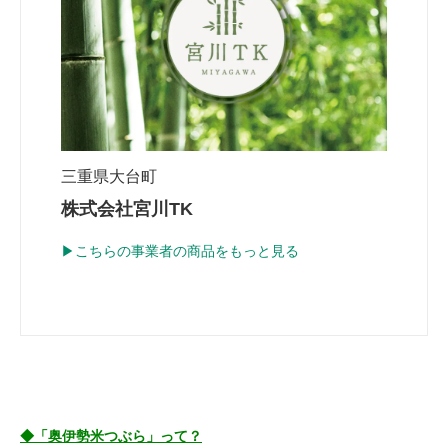
三重県大台町
株式会社宮川TK
▶こちらの事業者の商品をもっと見る
◆「奥伊勢米つぶら」って？