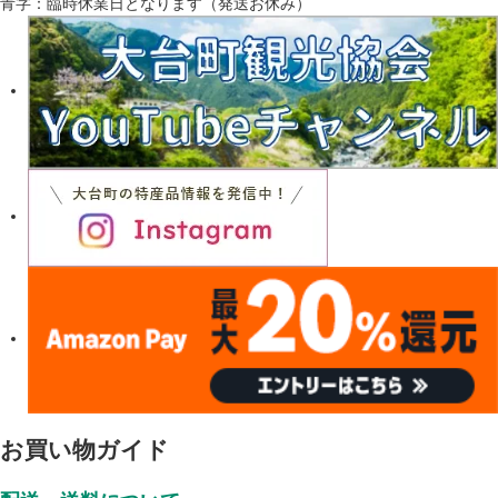
青字：臨時休業日となります（発送お休み）
お買い物ガイド