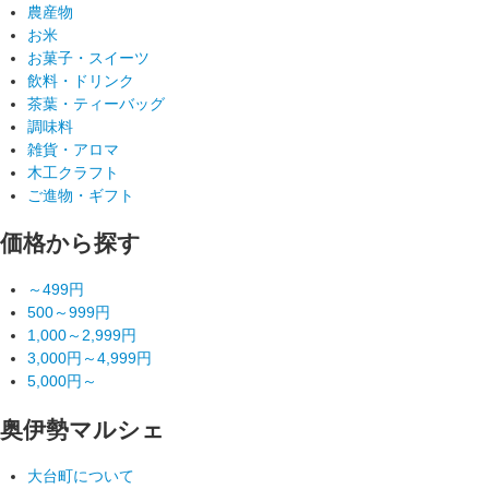
農産物
お米
お菓子・スイーツ
飲料・ドリンク
茶葉・ティーバッグ
調味料
雑貨・アロマ
木工クラフト
ご進物・ギフト
価格から探す
～499円
500～999円
1,000～2,999円
3,000円～4,999円
5,000円～
奥伊勢マルシェ
大台町について