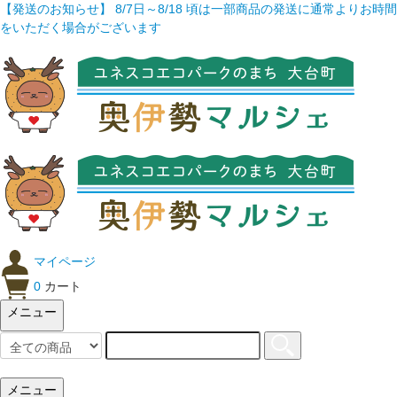
【発送のお知らせ】 8/7日～8/18 頃は一部商品の発送に通常よりお時間
をいただく場合がございます
マイページ
0
カート
メニュー
メニュー