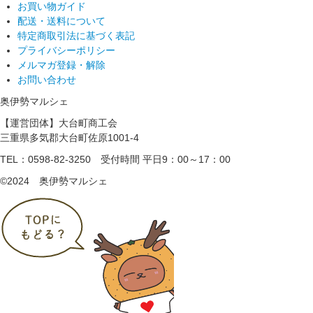
お買い物ガイド
配送・送料について
特定商取引法に基づく表記
プライバシーポリシー
メルマガ登録・解除
お問い合わせ
奥伊勢マルシェ
【運営団体】大台町商工会
三重県多気郡大台町佐原1001-4
TEL：0598-82-3250
受付時間 平日9：00～17：00
©2024 奥伊勢マルシェ