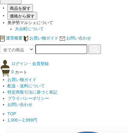
商品を探す
価格から探す
奥伊勢マルシェについて
大台町について
運営概要
お買い物ガイド
お問い合わせ
ログイン・会員登録
0
カート
お買い物ガイド
配送・送料について
特定商取引法に基づく表記
プライバシーポリシー
お問い合わせ
TOP
1,000～2,999円