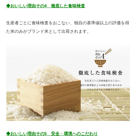
◆おいしい理由その4 徹底した食味検査
生産者ごとに食味検査をおこない、独自の基準値以上の評価を得
た米のみがブランド米として出荷されます。
◆おいしい理由その5 安全・環境へのこだわり