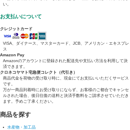
い。
お支払いについて
クレジットカード
VISA、ダイナース、マスターカード、JCB、アメリカン・エキスプレ
ス
Amazon Pay
Amazonのアカウントに登録された配送先や支払い方法を利用して決
済できます。
クロネコヤマト宅急便コレクト（代引き）
商品代金を荷物の受け取り時に、現金にてお支払いいただくサービス
です。
万が一商品到着時にお受け取りにならず、お客様のご都合でキャンセ
ルされた場合、後日往復の送料と決済手数料をご請求させていただき
ます。予めご了承ください。
商品を探す
水産物・加工品