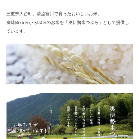
三重県大台町、清流宮川で育ったおいしいお米。
食味値75％から80％のお米を「奥伊勢米つぶら」として提供し
ています。