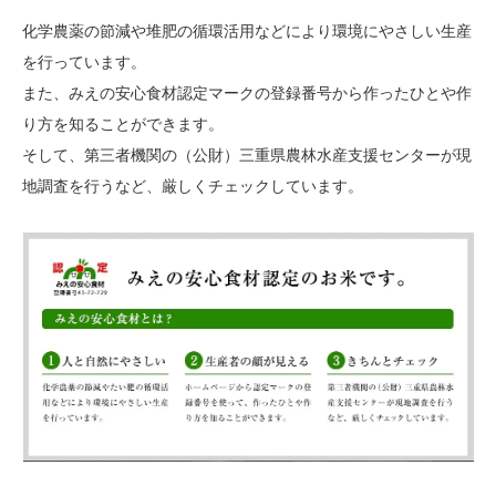
化学農薬の節減や堆肥の循環活用などにより環境にやさしい生産
を行っています。
また、みえの安心食材認定マークの登録番号から作ったひとや作
り方を知ることができます。
そして、第三者機関の（公財）三重県農林水産支援センターが現
地調査を行うなど、厳しくチェックしています。