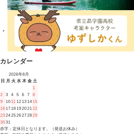
カレンダー
2026年8月
日
月
火
水
木
金
土
1
2
3
4
5
6
7
8
9
10
11
12
13
14
15
16
17
18
19
20
21
22
23
24
25
26
27
28
29
30
31
赤字：定休日となります。（発送お休み）