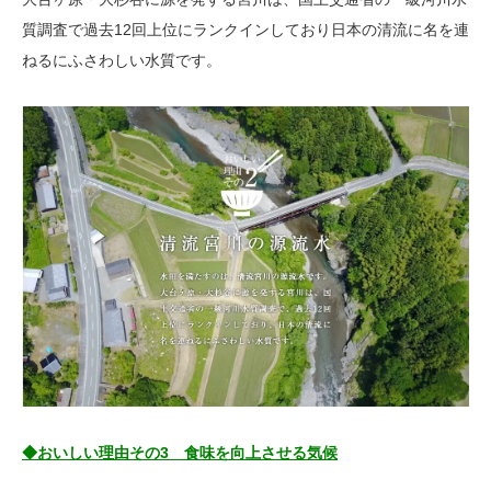
質調査で過去12回上位にランクインしており日本の清流に名を連
ねるにふさわしい水質です。
◆おいしい理由その3 食味を向上させる気候