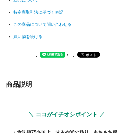
返品について
特定商取引法に基づく表記
この商品について問い合わせる
買い物を続ける
商品説明
＼ ココがイチオシポイント ／
・食味値75％以上、甘みや米の粘り、もちもち感