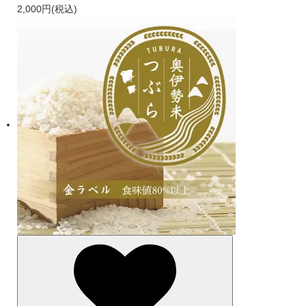
2,000円(税込)