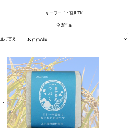
キーワード：宮川TK
全8商品
並び替え：