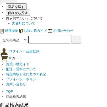
商品を探す
価格から探す
奥伊勢マルシェについて
大台町について
運営概要
お買い物ガイド
お問い合わせ
ログイン・会員登録
0
カート
お買い物ガイド
配送・送料について
特定商取引法に基づく表記
プライバシーポリシー
お問い合わせ
TOP
商品検索結果
商品検索結果