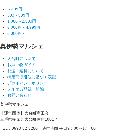
～499円
500～999円
1,000～2,999円
3,000円～4,999円
5,000円～
奥伊勢マルシェ
大台町について
お買い物ガイド
配送・送料について
特定商取引法に基づく表記
プライバシーポリシー
メルマガ登録・解除
お問い合わせ
奥伊勢マルシェ
【運営団体】大台町商工会
三重県多気郡大台町佐原1001-4
TEL：0598-82-3250
受付時間 平日9：00～17：00