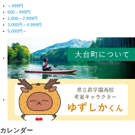
～499円
500～999円
1,000～2,999円
3,000円～4,999円
5,000円～
カレンダー