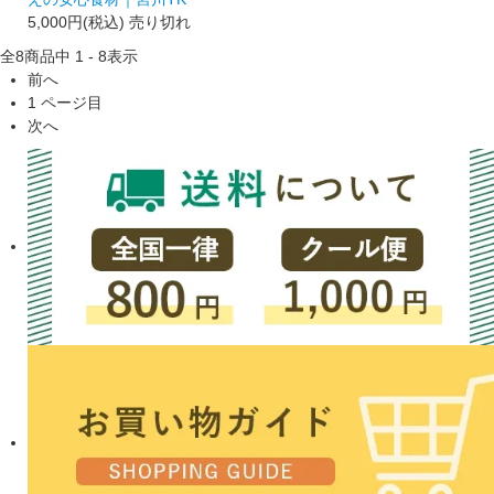
5,000円(税込)
売り切れ
全
8
商品中
1 - 8
表示
前へ
1
ページ目
次へ