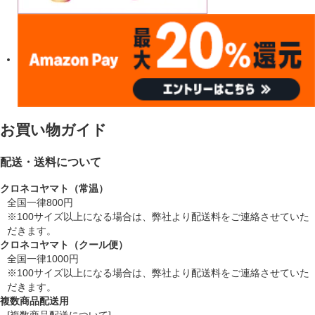
お買い物ガイド
配送・送料について
クロネコヤマト（常温）
全国一律800円
※100サイズ以上になる場合は、弊社より配送料をご連絡させていた
だきます。
クロネコヤマト（クール便）
全国一律1000円
※100サイズ以上になる場合は、弊社より配送料をご連絡させていた
だきます。
複数商品配送用