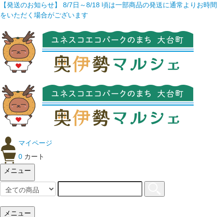
【発送のお知らせ】 8/7日～8/18 頃は一部商品の発送に通常よりお時間
をいただく場合がございます
マイページ
0
カート
メニュー
メニュー