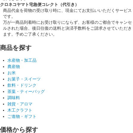
クロネコヤマト宅急便コレクト（代引き）
商品代金を荷物の受け取り時に、現金にてお支払いいただくサービス
です。
万が一商品到着時にお受け取りにならず、お客様のご都合でキャンセ
ルされた場合、後日往復の送料と決済手数料をご請求させていただき
ます。予めご了承ください。
商品を探す
水産物・加工品
農産物
お米
お菓子・スイーツ
飲料・ドリンク
茶葉・ティーバッグ
調味料
雑貨・アロマ
木工クラフト
ご進物・ギフト
価格から探す